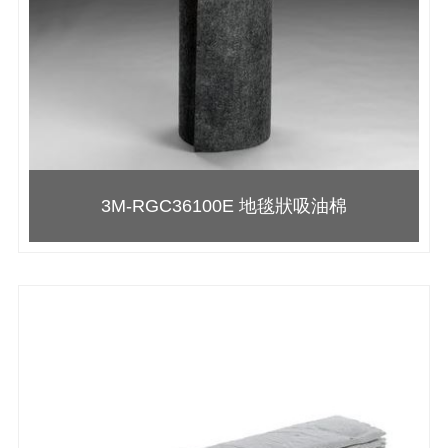
3M-RGC36100E 地毯狀吸油棉