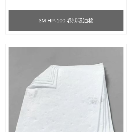
3M HP-100 卷狀吸油棉