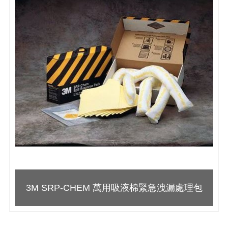
3M SRP-CHEM 萬用吸液棉緊急洩漏處理包