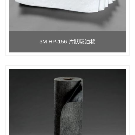
3M HP-156 片狀吸油棉