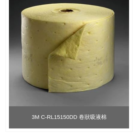
3M C-RL15150DD 卷狀吸液棉