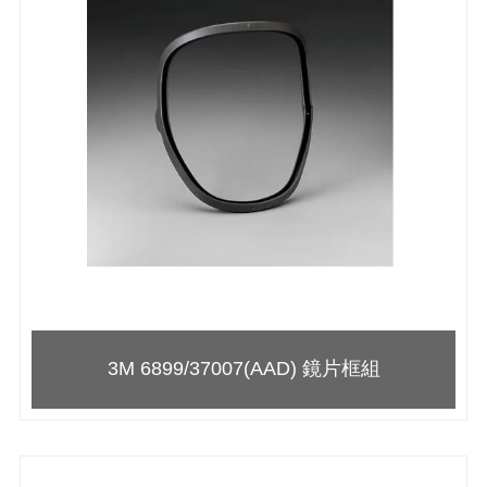
3M 6899/37007(AAD) 鏡片框組