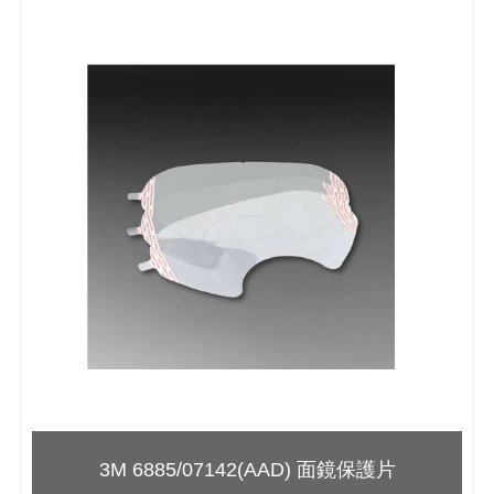
3M 6885/07142(AAD) 面鏡保護片