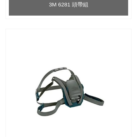
3M 6281 頭帶組