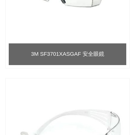
3M SF3701XASGAF 安全眼鏡