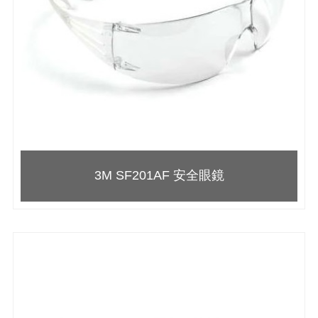
3M SF201AF 安全眼鏡