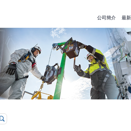
公司簡介
最新