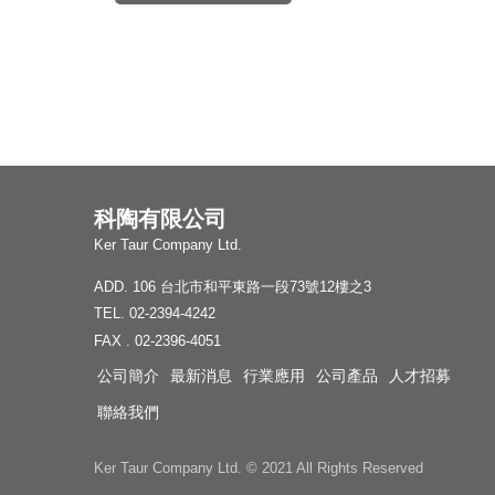
科陶有限公司
Ker Taur Company Ltd.
ADD. 106 台北市和平東路一段73號12樓之3
TEL. 02-2394-4242
FAX . 02-2396-4051
公司簡介
最新消息
行業應用
公司產品
人才招募
聯絡我們
Ker Taur Company Ltd. © 2021 All Rights Reserved