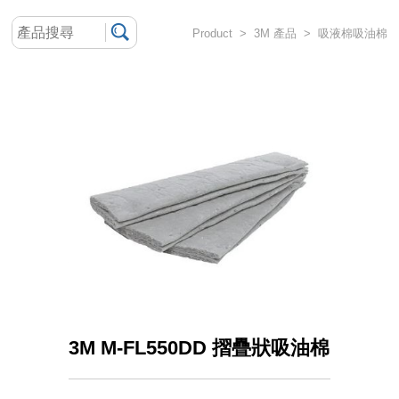
Product > 3M 產品 > 吸液棉吸油棉
3M M-FL550DD 摺疊狀吸油棉